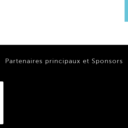
Partenaires principaux et Sponsors