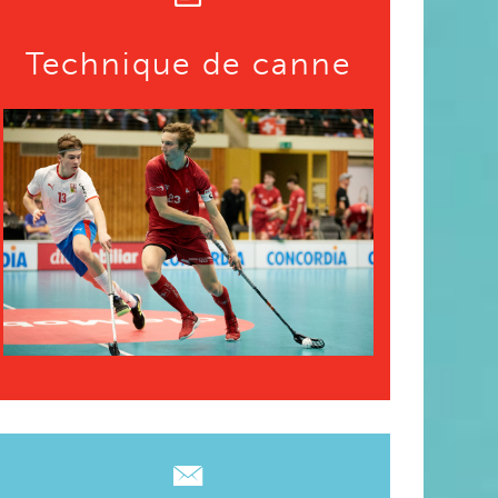
Technique de canne