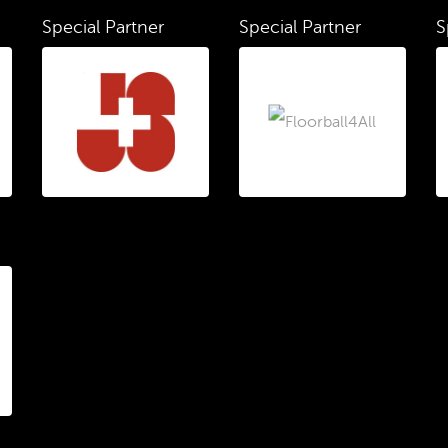
Special Partner
Special Partner
S