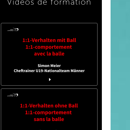
Vidéos de formation