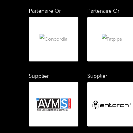
Partenaire Or
Partenaire Or
Supplier
Supplier