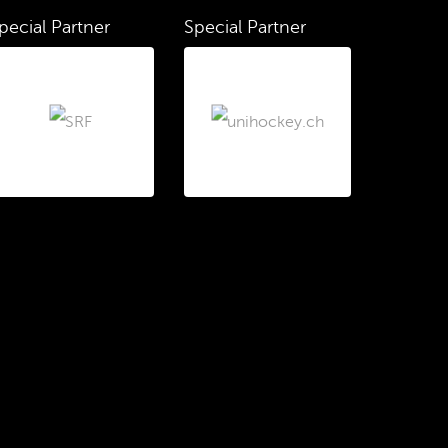
pecial Partner
Special Partner