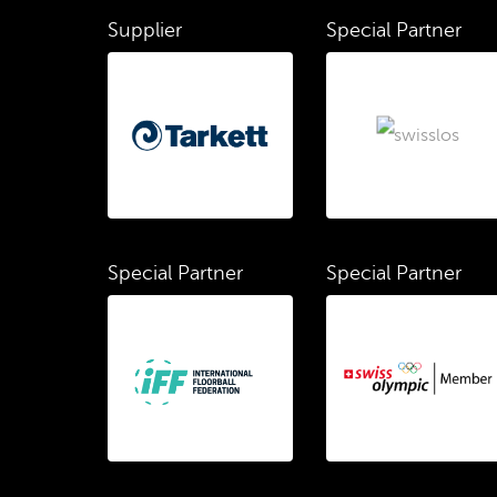
Supplier
Special Partner
Special Partner
Special Partner