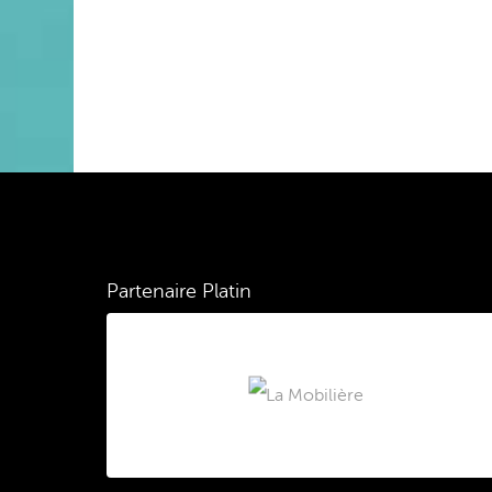
Partenaire Platin