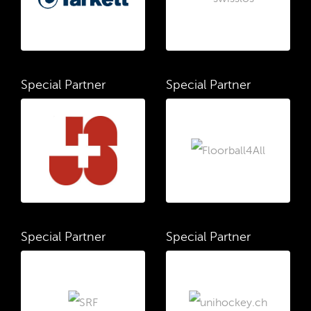
Special Partner
Special Partner
Special Partner
Special Partner