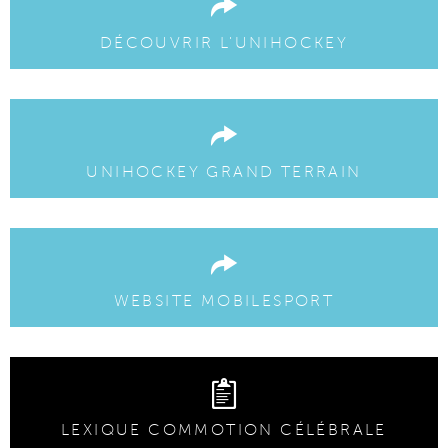
DÉCOUVRIR L'UNIHOCKEY
UNIHOCKEY GRAND TERRAIN
WEBSITE MOBILESPORT
LEXIQUE COMMOTION CÉLÉBRALE