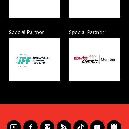
Special Partner
Special Partner