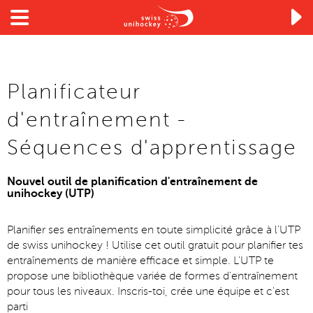

Planificateur
d'entraînement -
Séquences d'apprentissage
Nouvel outil de planification d'entraînement de
unihockey (UTP)
Planifier ses entraînements en toute simplicité grâce à l'UTP
de swiss unihockey ! Utilise cet outil gratuit pour planifier tes
entraînements de manière efficace et simple. L'UTP te
propose une bibliothèque variée de formes d'entraînement
pour tous les niveaux. Inscris-toi, crée une équipe et c'est
parti