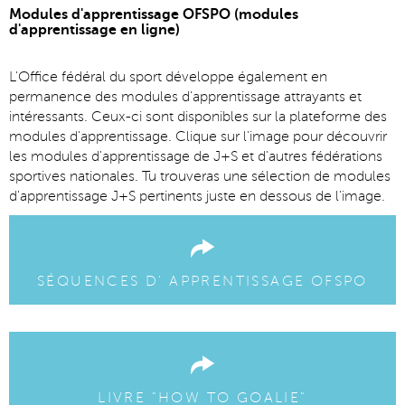
Modules d'apprentissage OFSPO (modules
d'apprentissage en ligne)
L'Office fédéral du sport développe également en
permanence des modules d'apprentissage attrayants et
intéressants. Ceux-ci sont disponibles sur la plateforme des
modules d'apprentissage. Clique sur l'image pour découvrir
les modules d'apprentissage de J+S et d'autres fédérations
sportives nationales. Tu trouveras une sélection de modules
d'apprentissage J+S pertinents juste en dessous de l'image.
SÉQUENCES D' APPRENTISSAGE OFSPO
LIVRE "HOW TO GOALIE"