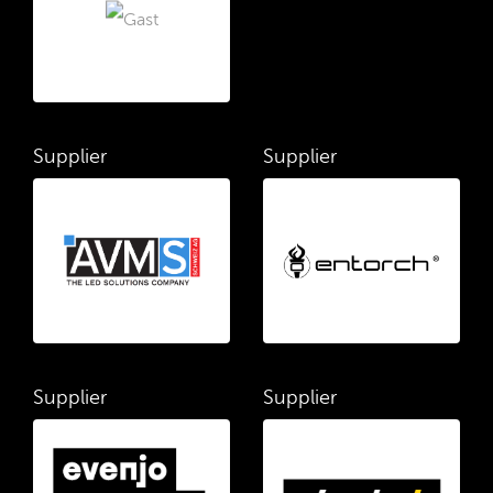
Supplier
Supplier
Supplier
Supplier