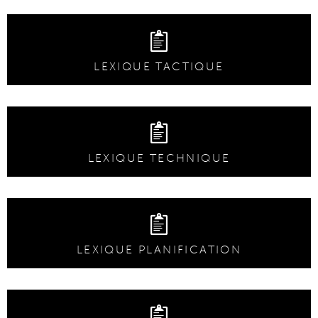
LEXIQUE TACTIQUE
LEXIQUE TECHNIQUE
LEXIQUE PLANIFICATION