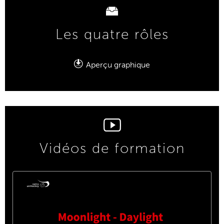
Les quatre rôles
Aperçu graphique
Vidéos de formation