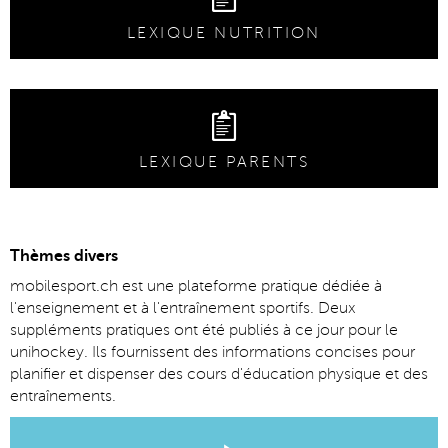
LEXIQUE NUTRITION
LEXIQUE PARENTS
Thèmes divers
mobilesport.ch est une plateforme pratique dédiée à
l'enseignement et à l'entraînement sportifs. Deux
suppléments pratiques ont été publiés à ce jour pour le
unihockey. Ils fournissent des informations concises pour
planifier et dispenser des cours d'éducation physique et des
entraînements.