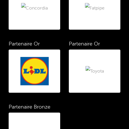
Partenaire Or
Partenaire Or
Partenaire Bronze