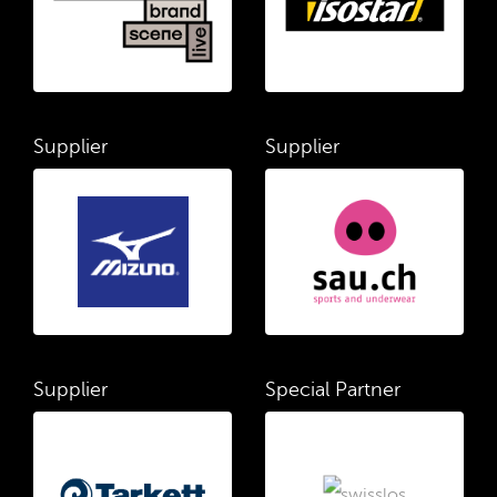
Supplier
Supplier
Supplier
Special Partner