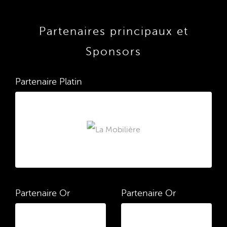
Partenaires principaux et
Sponsors
Partenaire Platin
Partenaire Or
Partenaire Or