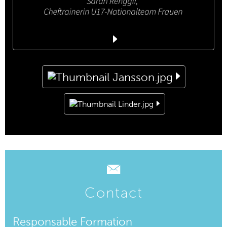
Contact
Responsable Formation