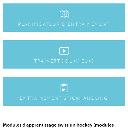
PLANIFICATEUR D'ENTRAÎNEMENT
TRAINERTOOL (VIEUX)
ENTRAÎNEMENT STICKHANDLING
Modules d'apprentissage swiss unihockey (modules