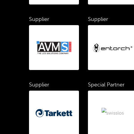
Supplier
Supplier
Supplier
Special Partner