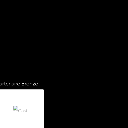
artenaire Bronze