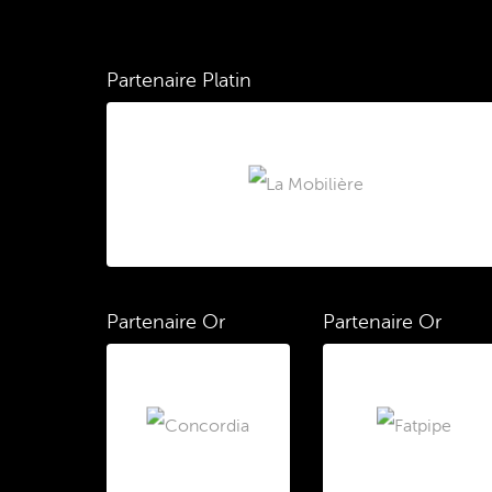
Partenaire Platin
Partenaire Or
Partenaire Or