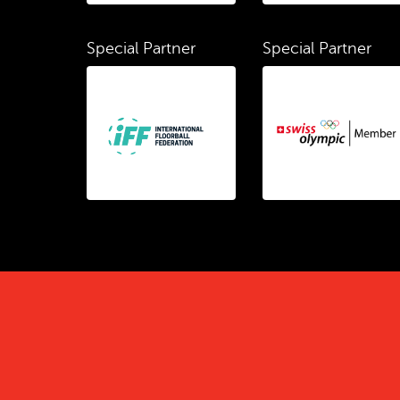
Special Partner
Special Partner