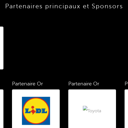
Partenaires principaux et Sponsors
Partenaire Or
Partenaire Or
P