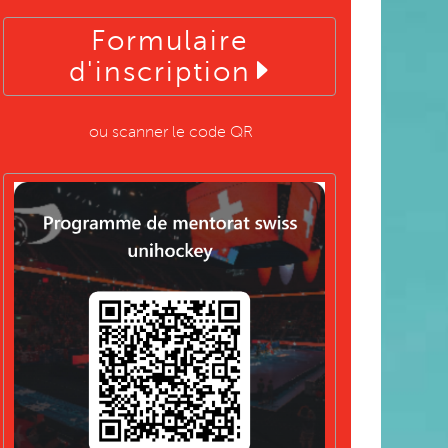
Formulaire
d'inscription
ou scanner le code QR