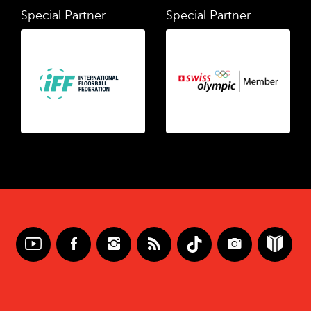
Special Partner
Special Partner