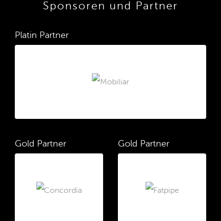
Sponsoren und Partner
Platin Partner
Gold Partner
Gold Partner