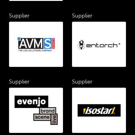
Supplier
Supplier
Supplier
Supplier