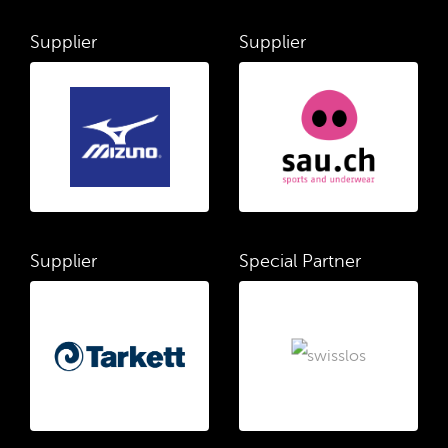
Supplier
Supplier
Supplier
Special Partner