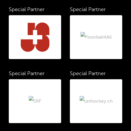
Special Partner
Special Partner
Special Partner
Special Partner