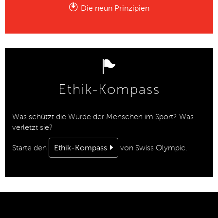
Die neun Prinzipien
Ethik-Kompass
Was schützt die Würde der Menschen im Sport? Was
verletzt sie?
Starte den
Ethik-Kompass
von Swiss Olympic.