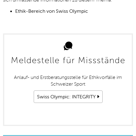
sich umfassende Informationen zu diesem Thema.
Ethik-Bereich von Swiss Olympic
Meldestelle für Missstände
Anlauf- und Erstberatungsstelle für Ethikvorfälle im
Schweizer Sport
Swiss Olympic: INTEGRITY