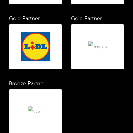
Gold Partner
Gold Partner
Bronze Partner