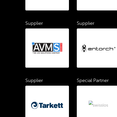
Supplier
Supplier
Supplier
Special Partner