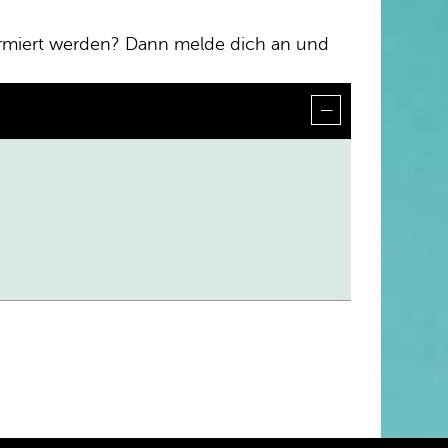
formiert werden? Dann melde dich an und