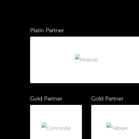
Platin Partner
Gold Partner
Gold Partner