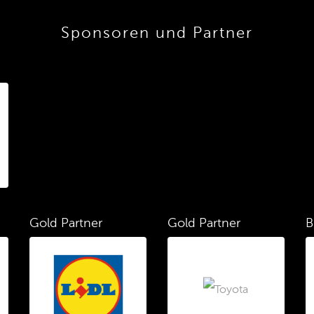
Sponsoren und Partner
Gold Partner
Gold Partner
B