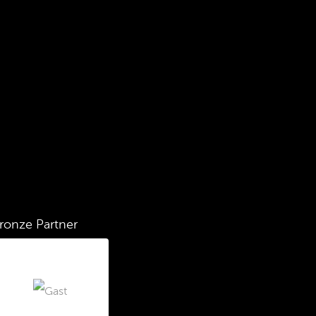
ronze Partner