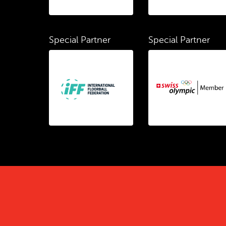
Special Partner
Special Partner