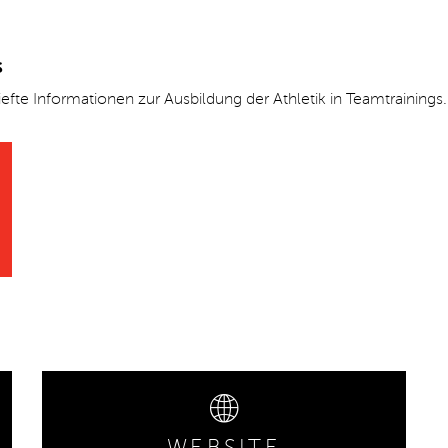
s
efte Informationen zur Ausbildung der Athletik in Teamtrainings
WEBSITE