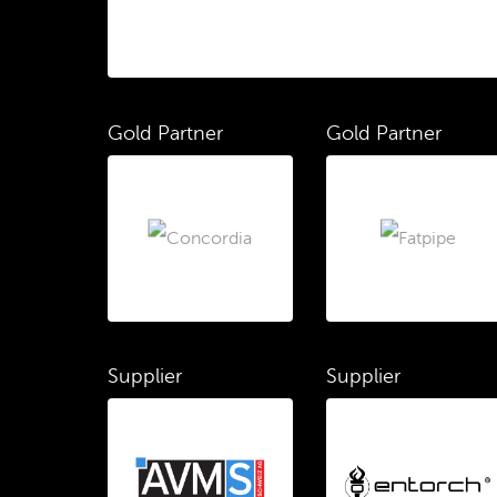
Gold Partner
Gold Partner
Supplier
Supplier