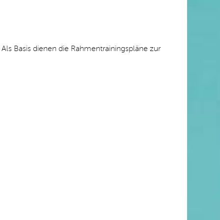
. Als Basis dienen die Rahmentrainingspläne zur