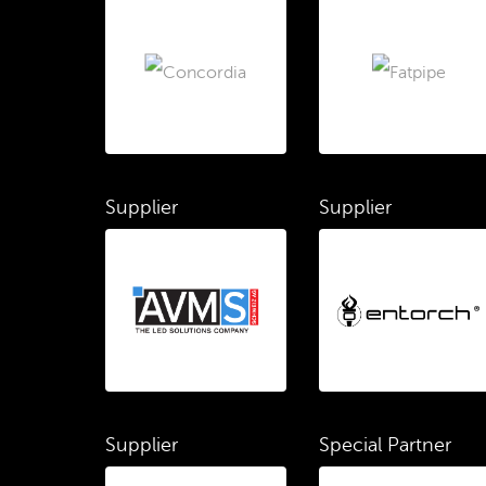
Supplier
Supplier
Supplier
Special Partner