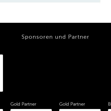
Sponsoren und Partner
Gold Partner
Gold Partner
B