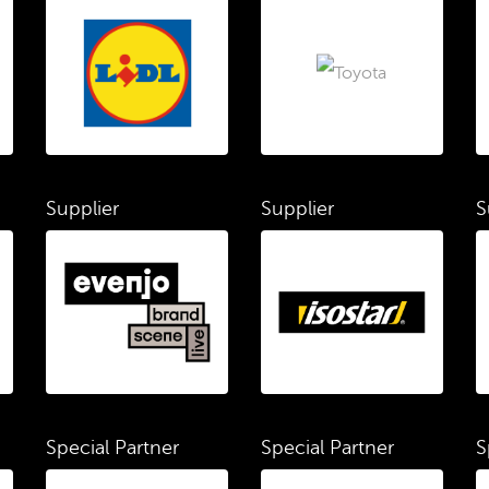
Supplier
Supplier
S
Special Partner
Special Partner
S