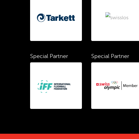
Special Partner
Special Partner