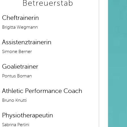
Betreuerstab
Cheftrainerin
Brigitta Wegmann
Assistenztrainerin
Simone Berner
Goalietrainer
Pontus Boman
Athletic Performance Coach
Bruno Knutti
Physiotherapeutin
Sabrina Perlini