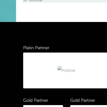
Nr: Nummer
Platin Partner
Gold Partner
Gold Partner