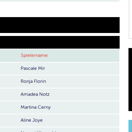
Spielername
Pascale Mir
Ronja Florin
Amadea Notz
Martina Cerny
Aline Joye