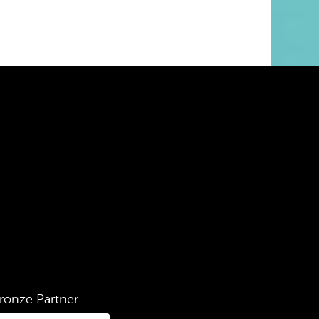
ronze Partner