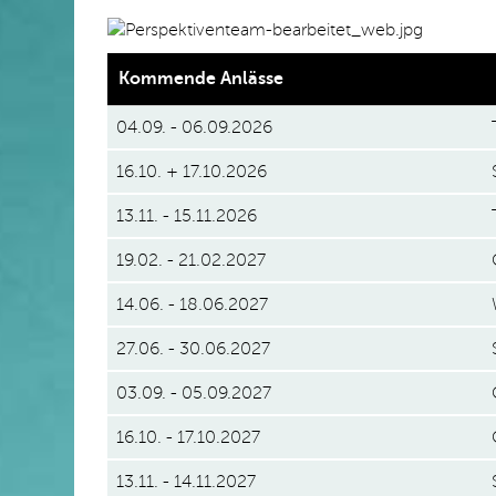
Kommende Anlässe
04.09. - 06.09.2026
16.10. + 17.10.2026
13.11. - 15.11.2026
19.02. - 21.02.2027
14.06. - 18.06.2027
27.06. - 30.06.2027
03.09. - 05.09.2027
16.10. - 17.10.2027
13.11. - 14.11.2027