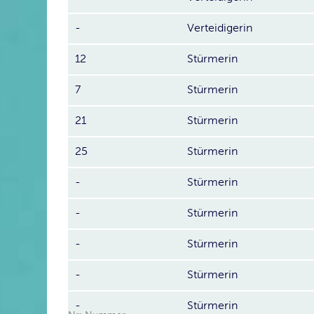
-
Verteidigerin
12
Stürmerin
7
Stürmerin
21
Stürmerin
25
Stürmerin
-
Stürmerin
-
Stürmerin
-
Stürmerin
-
Stürmerin
-
Stürmerin