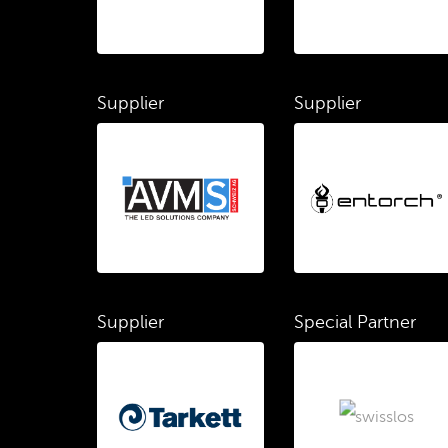
Supplier
Supplier
Supplier
Special Partner