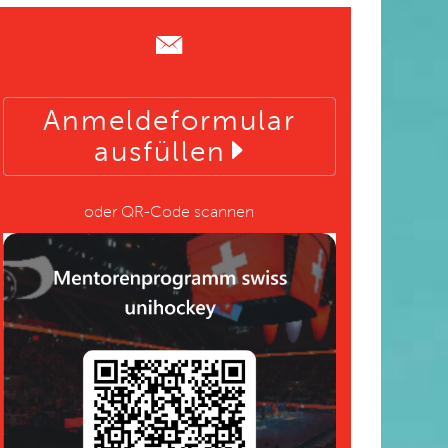
Anmeldeformular
ausfüllen
oder QR-Code scannen