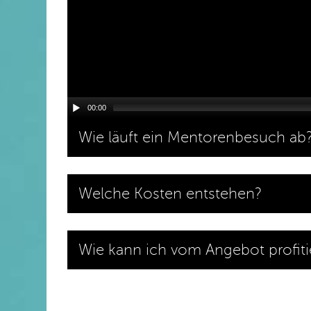
00:00
Wie läuft ein Mentorenbesuch ab
Welche Kosten entstehen?
Wie kann ich vom Angebot profiti