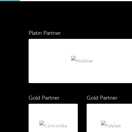
Platin Partner
Gold Partner
Gold Partner