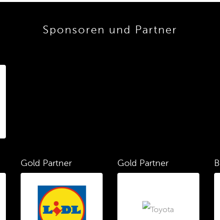
Sponsoren und Partner
Gold Partner
Gold Partner
B