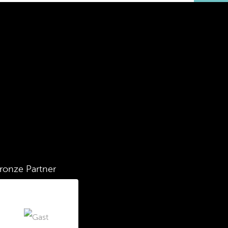
ronze Partner