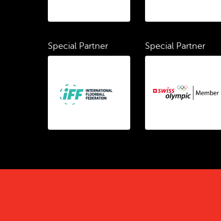
Special Partner
Special Partner