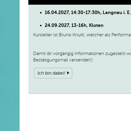
16.04.2027, 14:30-17:30h, Langnau i. E.
24.09.2027, 13-16h, Kloten
Kursleiter ist Bruno Knutti, welcher als Perform
Damit dir vorgängig Informationen zugestellt
Bestätigungsmail versendet!):
Ich bin dabei!