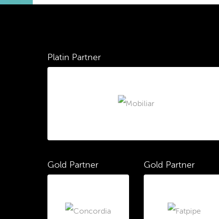
Platin Partner
Gold Partner
Gold Partner