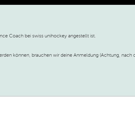
ance Coach bei swiss unihockey angestellt ist.
 werden können, brauchen wir deine Anmeldung (Achtung, nach