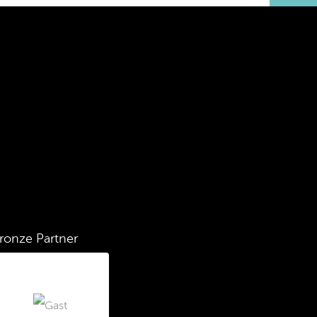
ronze Partner