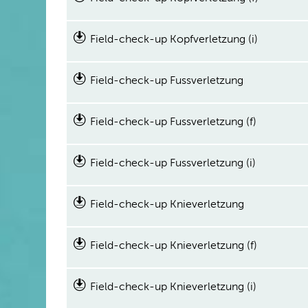
Field-check-up Kopfverletzung (i)
Field-check-up Fussverletzung
Field-check-up Fussverletzung (f)
Field-check-up Fussverletzung (i)
Field-check-up Knieverletzung
Field-check-up Knieverletzung (f)
Field-check-up Knieverletzung (i)