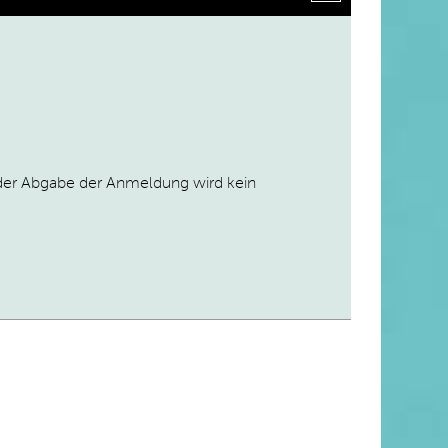
 der Abgabe der Anmeldung wird kein