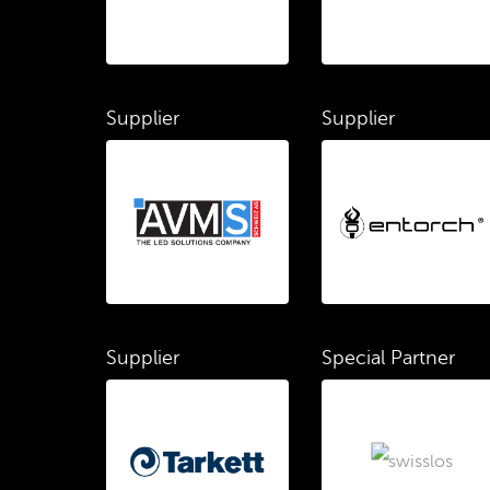
Supplier
Supplier
Supplier
Special Partner