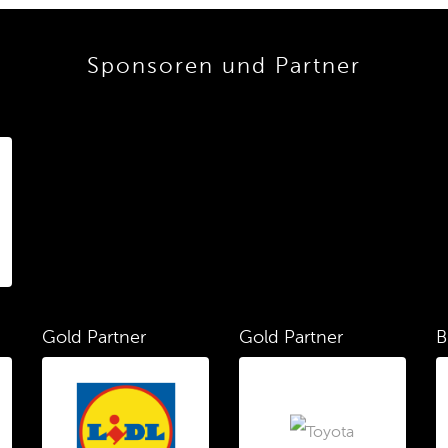
Sponsoren und Partner
Gold Partner
Gold Partner
B