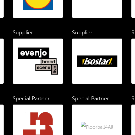
Supplier
Supplier
S
Special Partner
Special Partner
S