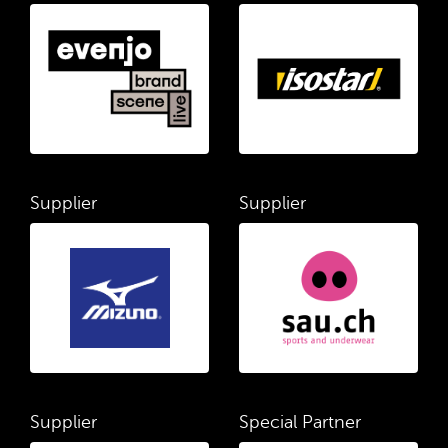
Supplier
Supplier
Supplier
Special Partner