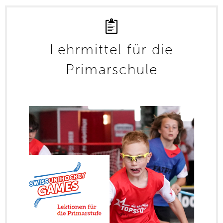
Lehrmittel für die
Primarschule