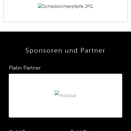
Sponsoren und Partner
Platin Partner