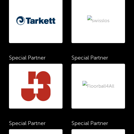
Special Partner
Special Partner
Special Partner
Special Partner