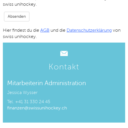
swiss unihockey.
Hier findest du die
AGB
und die
Datenschutzerklärung
von
swiss unihockey.
Kontakt
Mitarbeiterin Administration
Jessica Wysser
Tel.
+41 31 330 24 45
finanzen@swissunihockey.ch