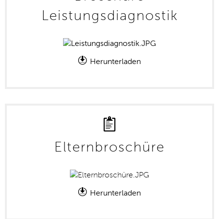
Leistungsdiagnostik
Herunterladen
Elternbroschüre
Herunterladen