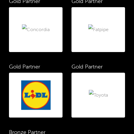
Gold Partner
Gold Partner
Gold Partner
Gold Partner
Bronze Partner