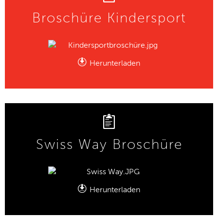
Broschüre Kindersport
Herunterladen
Swiss Way Broschüre
Herunterladen