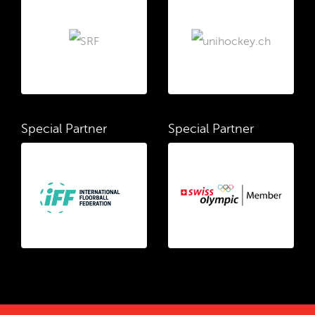
Special Partner
Special Partner