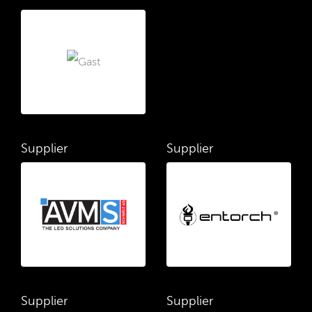
Supplier
Supplier
Supplier
Supplier