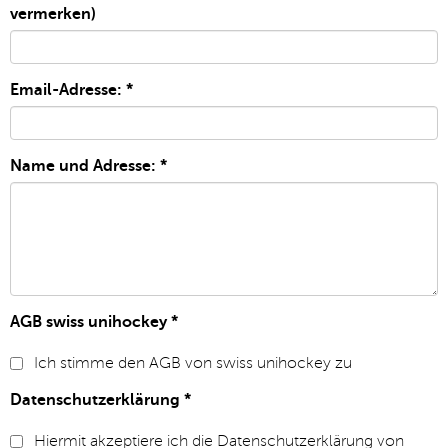
vermerken)
Email-Adresse:
*
Name und Adresse:
*
AGB swiss unihockey
*
Ich stimme den AGB von swiss unihockey zu
Datenschutzerklärung
*
Hiermit akzeptiere ich die Datenschutzerklärung von