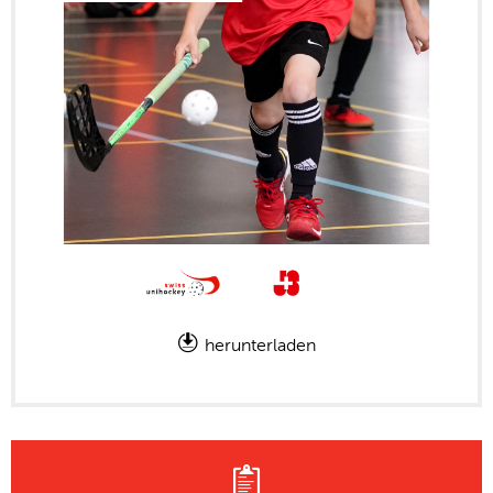
herunterladen