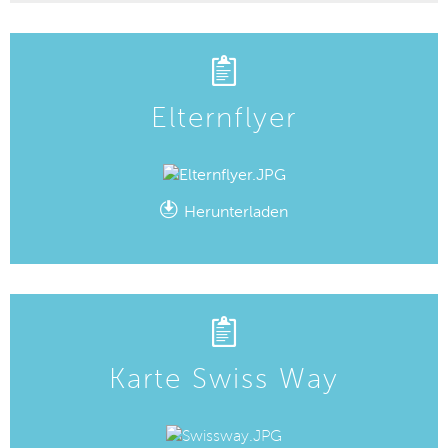
Elternflyer
Herunterladen
Karte Swiss Way