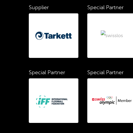
Supplier
Special Partner
Special Partner
Special Partner