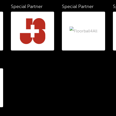
Special Partner
Special Partner
S