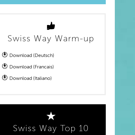
Swiss Way Warm-up
Download (Deutsch)
Download (Francais)
Download (Italiano)
Swiss Way Top 10