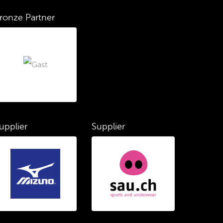
ronze Partner
upplier
Supplier