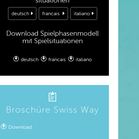
situationen
deutsch
francais
italiano
Download Spielphasenmodell
mit Spielsituationen
deutsch
francais
italiano
Broschüre Swiss Way
Download