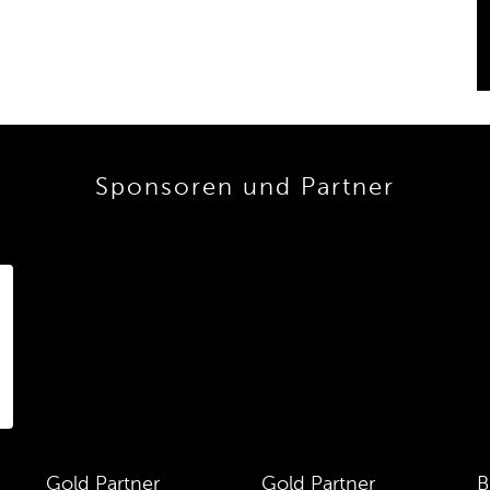
Sponsoren und Partner
Gold Partner
Gold Partner
B