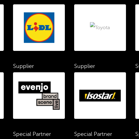
Supplier
Supplier
S
Special Partner
Special Partner
S