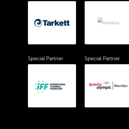
Special Partner
Special Partner