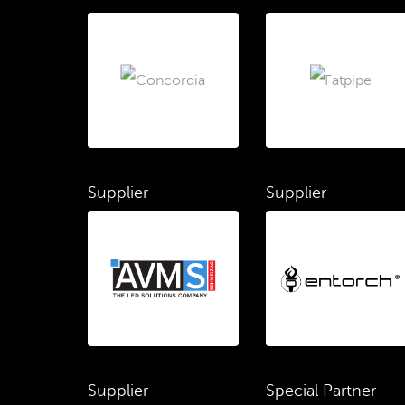
Supplier
Supplier
Supplier
Special Partner