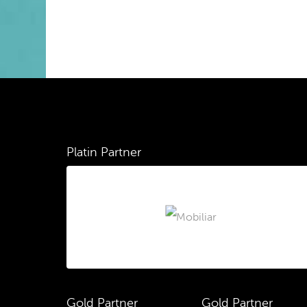
Platin Partner
Gold Partner
Gold Partner