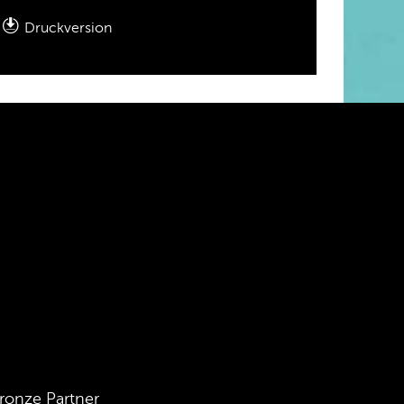
Druckversion
ronze Partner