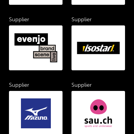
Supplier
Supplier
Supplier
Supplier