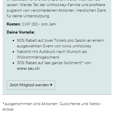
lassen. Werde Teil der Unihockey-Familie und profitiere
zugleich von verschiedenen Aktionen. Herzlichen Dank
für deine Unterstützung.
Kosten:
CHF 150.- pro Jahr
Deine Vorteile:
50% Rabatt auf zwei Tickets pro Saison an einem
ausgewählten Event von swiss unihockey
Natishirt mit Aufdruck nach Wunsch als
Willkommensgeschenk
30% Rabatt auf das ganze Sortiment* von
www.sau.ch
Jetzt Mitglied werden
*ausgenommen sind Aktionen, Gutscheine und Netto-
Artikel