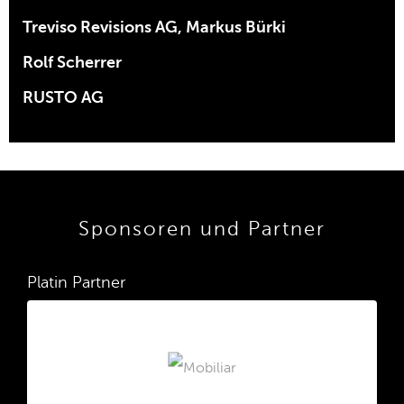
Treviso Revisions AG, Markus Bürki
Rolf Scherrer
RUSTO AG
Sponsoren und Partner
Platin Partner