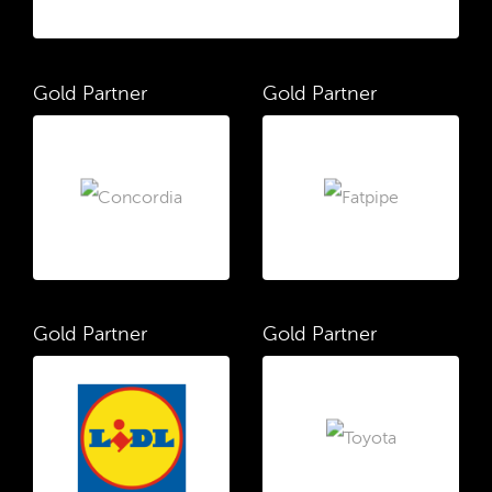
Gold Partner
Gold Partner
Gold Partner
Gold Partner