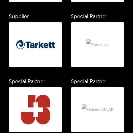
Supplier
Special Partner
Special Partner
Special Partner