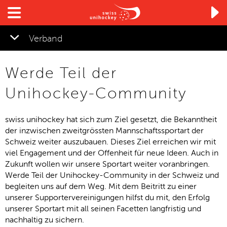

Verband
Werde Teil der
▼
Unihockey-Community
swiss unihockey hat sich zum Ziel gesetzt, die Bekanntheit
der inzwischen zweitgrössten Mannschaftssportart der
Schweiz weiter auszubauen. Dieses Ziel erreichen wir mit
viel Engagement und der
Offenheit für neue Ideen. Auch in
Zukunft wollen wir unsere Sportart weiter voranbringen.
Werde Teil der Unihockey-Community in der Schweiz und
begleiten uns auf dem Weg. Mit dem Beitritt zu einer
unserer Supportervereinigungen hilfst du mit, den Erfolg
unserer Sportart mit all seinen Facetten langfristig und
nachhaltig zu sichern.