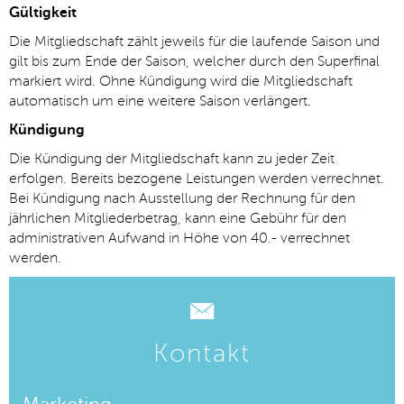
Gültigkeit
Die Mitgliedschaft zählt jeweils für die laufende Saison und
gilt bis zum Ende der Saison, welcher durch den Superfinal
markiert wird. Ohne Kündigung wird die Mitgliedschaft
automatisch um eine weitere Saison verlängert.
Kündigung
Die Kündigung der Mitgliedschaft kann zu jeder Zeit
erfolgen. Bereits bezogene Leistungen werden verrechnet.
Bei Kündigung nach Ausstellung der Rechnung für den
jährlichen Mitgliederbetrag, kann eine Gebühr für den
administrativen Aufwand in Höhe von 40.- verrechnet
werden.
Kontakt