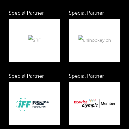
Special Partner
Special Partner
Special Partner
Special Partner