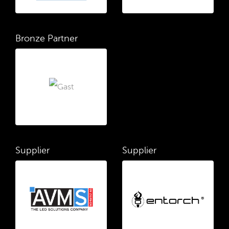
Bronze Partner
Supplier
Supplier